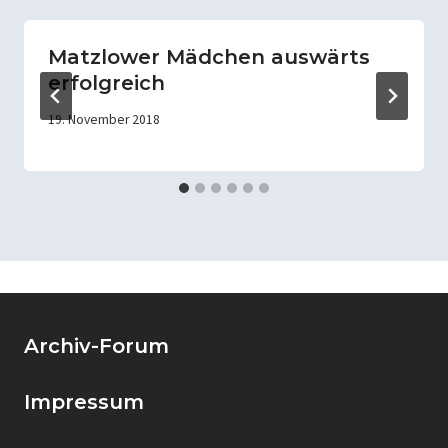
Matzlower Mädchen auswärts
erfolgreich
19. November 2018
Archiv-Forum
Impressum