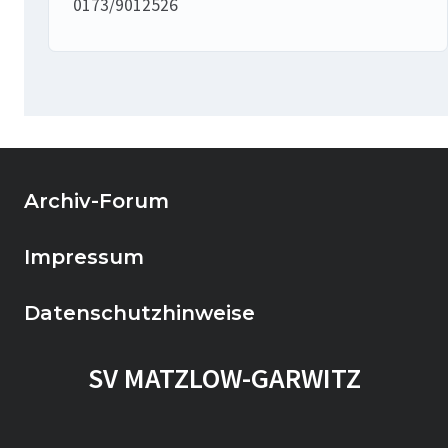
0173/9012526
Archiv-Forum
Impressum
Datenschutzhinweise
SV MATZLOW-GARWITZ