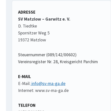
ADRESSE
SV Matzlow – Garwitz e. V.
D. Tiedtke
Spornitzer Weg 5
19372 Matzlow
Steuernummer (089/142/00602)
Vereinsregister Nr. 28, Kreisgericht Parchim
E-MAIL
E-Mail:
info@sv-ma-ga.de
Internet: www.sv-ma-ga.de
TELEFON