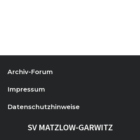
Archiv-Forum
Impressum
Datenschutzhinweise
SV MATZLOW-GARWITZ