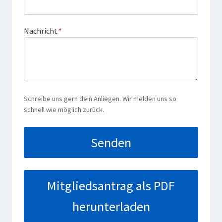
Nachricht
*
Schreibe uns gern dein Anliegen. Wir melden uns so
schnell wie möglich zurück.
Senden
Mitgliedsantrag als PDF
herunterladen