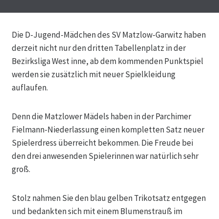
Die D-Jugend-Mädchen des SV Matzlow-Garwitz haben
derzeit nicht nur den dritten Tabellenplatz in der
Bezirksliga West inne, ab dem kommenden Punktspiel
werden sie zusätzlich mit neuer Spielkleidung
auflaufen.
Denn die Matzlower Mädels haben in der Parchimer
Fielmann-Niederlassung einen kompletten Satz neuer
Spielerdress überreicht bekommen. Die Freude bei
den drei anwesenden Spielerinnen war natürlich sehr
groß.
Stolz nahmen Sie den blau gelben Trikotsatz entgegen
und bedankten sich mit einem Blumenstrauß im