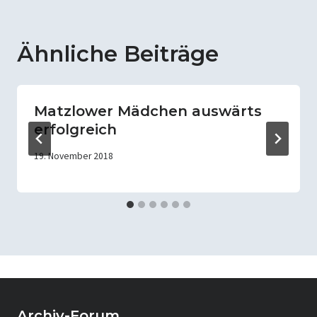
Ähnliche Beiträge
Matzlower Mädchen auswärts
erfolgreich
19. November 2018
Archiv-Forum