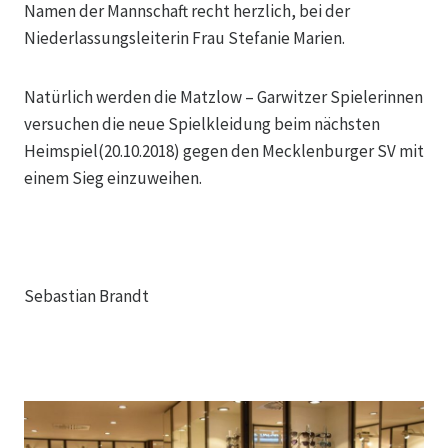
Namen der Mannschaft recht herzlich, bei der
Niederlassungsleiterin Frau Stefanie Marien.
Natürlich werden die Matzlow – Garwitzer Spielerinnen
versuchen die neue Spielkleidung beim nächsten
Heimspiel(20.10.2018) gegen den Mecklenburger SV mit
einem Sieg einzuweihen.
Sebastian Brandt