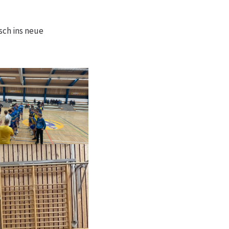
sch ins neue