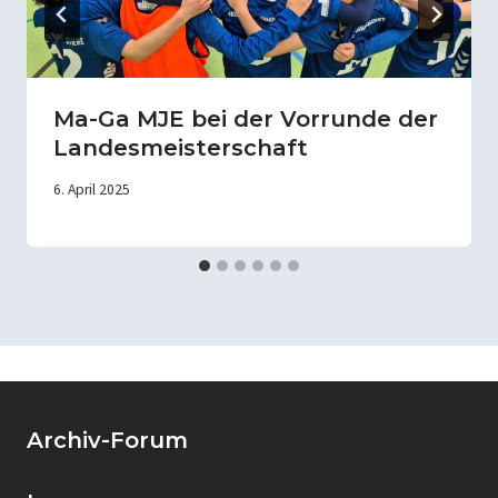
Ma-Ga MJE bei der Vorrunde der
Landesmeisterschaft
6. April 2025
Archiv-Forum