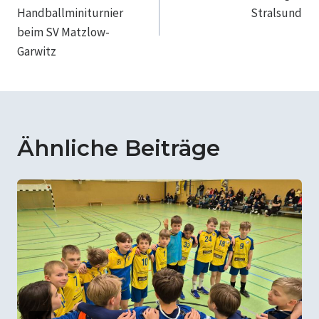
Handballminiturnier
Stralsund
beim SV Matzlow-
Garwitz
Ähnliche Beiträge