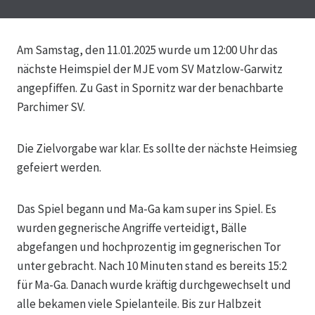
Am Samstag, den 11.01.2025 wurde um 12:00 Uhr das
nächste Heimspiel der MJE vom SV Matzlow-Garwitz
angepfiffen. Zu Gast in Spornitz war der benachbarte
Parchimer SV.
Die Zielvorgabe war klar. Es sollte der nächste Heimsieg
gefeiert werden.
Das
Spiel begann und Ma-Ga kam super ins Spiel. Es
wurden gegnerische Angriffe verteidigt, Bälle
abgefangen und hochprozentig im gegnerischen Tor
unter gebracht. Nach 10 Minuten stand es bereits 15:2
für Ma-Ga. Danach wurde kräftig durchgewechselt und
alle bekamen viele Spielanteile. Bis zur Halbzeit