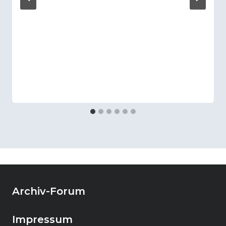
Archiv-Forum
Impressum