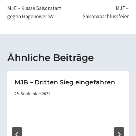
MJE – Klasse Saisonstart
MJF –
gegen Hagenower SV
Saisonabschlussfeier
Ähnliche Beiträge
MJB – Dritten Sieg eingefahren
29. September 2024