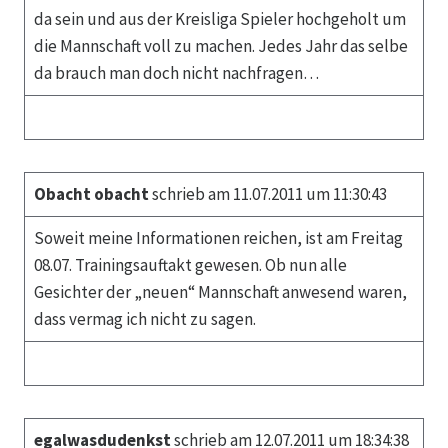
da sein und aus der Kreisliga Spieler hochgeholt um
die Mannschaft voll zu machen. Jedes Jahr das selbe
da brauch man doch nicht nachfragen…
Obacht obacht
schrieb am 11.07.2011 um 11:30:43
Soweit meine Informationen reichen, ist am Freitag
08.07. Trainingsauftakt gewesen. Ob nun alle
Gesichter der „neuen“ Mannschaft anwesend waren,
dass vermag ich nicht zu sagen.
egalwasdudenkst
schrieb am 12.07.2011 um 18:34:38