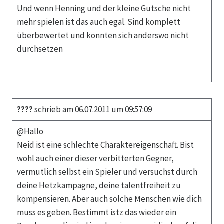
Und wenn Henning und der kleine Gutsche nicht
mehr spielen ist das auch egal. Sind komplett
überbewertet und könnten sich anderswo nicht
durchsetzen
????
schrieb am 06.07.2011 um 09:57:09
@Hallo
Neid ist eine schlechte Charaktereigenschaft. Bist
wohl auch einer dieser verbitterten Gegner,
vermutlich selbst ein Spieler und versuchst durch
deine Hetzkampagne, deine talentfreiheit zu
kompensieren. Aber auch solche Menschen wie dich
muss es geben. Bestimmt istz das wieder ein