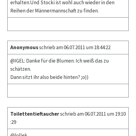
erhalten.Und Stocki ist wohl auch wieder in den
Reihen der Männermannschaft zu finden.
Anonymous
schrieb am 06.07.2011 um 18:44:22
@IGEL: Danke für die Blumen. Ich weiß das zu
schätzen.
Dann sitzt ihr also beide hinten? ;o))
Toilettentieftaucher
schrieb am 06.07.2011 um 19:10
:29
@lollek