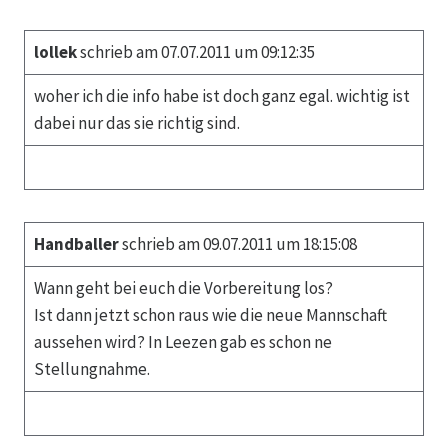
lollek
schrieb am 07.07.2011 um 09:12:35
woher ich die info habe ist doch ganz egal. wichtig ist
dabei nur das sie richtig sind.
Handballer
schrieb am 09.07.2011 um 18:15:08
Wann geht bei euch die Vorbereitung los?
Ist dann jetzt schon raus wie die neue Mannschaft
aussehen wird? In Leezen gab es schon ne
Stellungnahme.