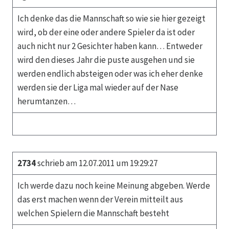
Ich denke das die Mannschaft so wie sie hier gezeigt
wird, ob der eine oder andere Spieler da ist oder
auch nicht nur 2 Gesichter haben kann… Entweder
wird den dieses Jahr die puste ausgehen und sie
werden endlich absteigen oder was ich eher denke
werden sie der Liga mal wieder auf der Nase
herumtanzen…
2734
schrieb am 12.07.2011 um 19:29:27
Ich werde dazu noch keine Meinung abgeben. Werde
das erst machen wenn der Verein mitteilt aus
welchen Spielern die Mannschaft besteht