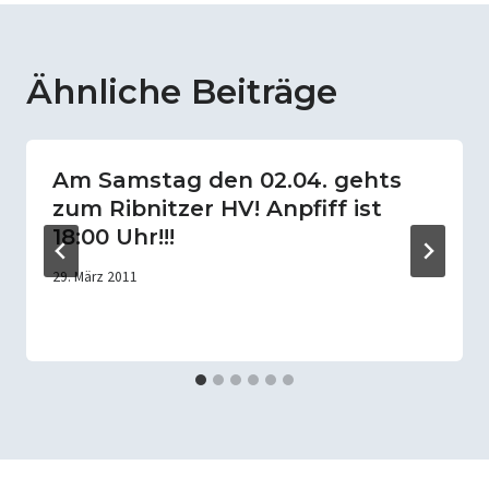
Ähnliche Beiträge
Am Samstag den 02.04. gehts
zum Ribnitzer HV! Anpfiff ist
18:00 Uhr!!!
29. März 2011