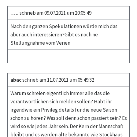
…..
schrieb am 09.07.2011 um 20:05:49
Nach den ganzen Spekulationen würde mich das
aber auch interessieren?Gibt es noch ne
Stellungnahme vom Verien
abac
schrieb am 11.07.2011 um 05:49:32
Warum schreien eigentlich immer alle das die
verantwortlichen sich melden sollen? Habt ihr
irgendwie ein Privileg details für die neue Saison
schon zu hören? Was soll denn schon passiert sein? Es
wird so wie jedes Jahr sein. Der Kern der Mannschaft
bleibt und es werden alte bekannte wie Stockhaus