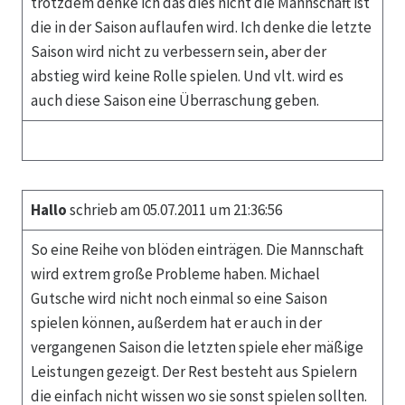
trotzdem denke ich das dies nicht die Mannschaft ist
die in der Saison auflaufen wird. Ich denke die letzte
Saison wird nicht zu verbessern sein, aber der
abstieg wird keine Rolle spielen. Und vlt. wird es
auch diese Saison eine Überraschung geben.
Hallo
schrieb am 05.07.2011 um 21:36:56
So eine Reihe von blöden einträgen. Die Mannschaft
wird extrem große Probleme haben. Michael
Gutsche wird nicht noch einmal so eine Saison
spielen können, außerdem hat er auch in der
vergangenen Saison die letzten spiele eher mäßige
Leistungen gezeigt. Der Rest besteht aus Spielern
die einfach nicht wissen wo sie sonst spielen sollten.