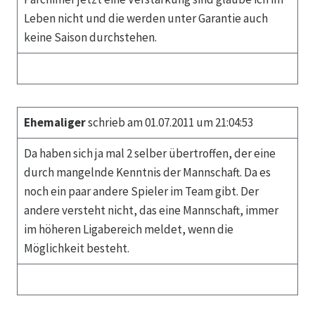
Leben nicht und die werden unter Garantie auch
keine Saison durchstehen.
Ehemaliger
schrieb am 01.07.2011 um 21:04:53
Da haben sich ja mal 2 selber übertroffen, der eine
durch mangelnde Kenntnis der Mannschaft. Da es
noch ein paar andere Spieler im Team gibt. Der
andere versteht nicht, das eine Mannschaft, immer
im höheren Ligabereich meldet, wenn die
Möglichkeit besteht.