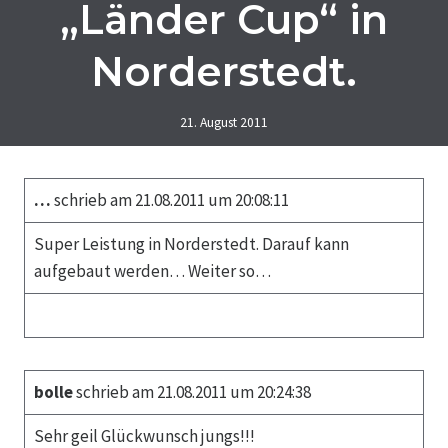
„Länder Cup“ in
Norderstedt.
21. August 2011
…
schrieb am 21.08.2011 um 20:08:11
Super Leistung in Norderstedt. Darauf kann
aufgebaut werden… Weiter so…
bolle
schrieb am 21.08.2011 um 20:24:38
Sehr geil Glückwunsch jungs!!!