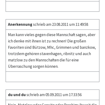
Anerkennung
schrieb am 23.08.2011 um 11:49:58
Man kann vieles gegen diese Mannschaft sagen, aber
ich denke mit ihnen ist zu rechnen! Die großen
Favoriten sind Bützow, Mhc, Grimmen und banzkow,
trotzdem gehören stavenhagen, ribnitz und auch
matzlow zu den Mannschaften die für eine
Überraschung sorgen können.
du und du
schrieb am 05.09.2011 um 17:33:56