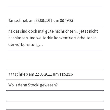
fan
schrieb am 22.08.2011 um 08:49:23
na das sind doch mal gute nachrichten…jetzt nicht
nachlassen und weiterhin konzentriert arbeiten in
der vorbereitung…
???
schrieb am 22.08.2011 um 11:52:16
Wo is denn Stocki gewesen?