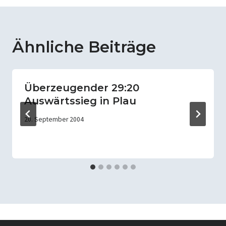
Ähnliche Beiträge
Überzeugender 29:20
Auswärtssieg in Plau
20. September 2004