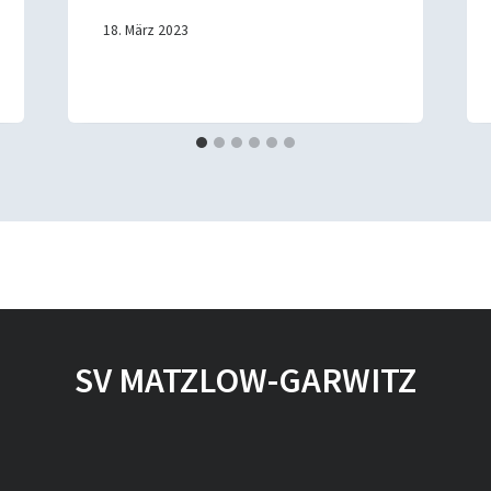
18. März 2023
SV MATZLOW-GARWITZ