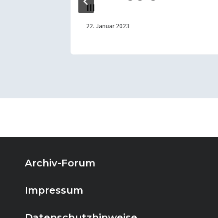
III
22. Januar 2023
Archiv-Forum
Impressum
Datenschutzhinweise