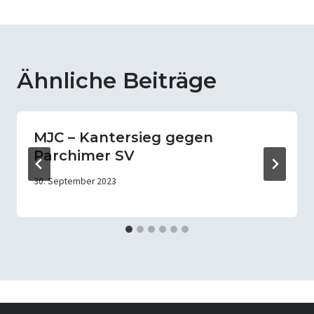
Ähnliche Beiträge
MJC – Kantersieg gegen
Parchimer SV
30. September 2023