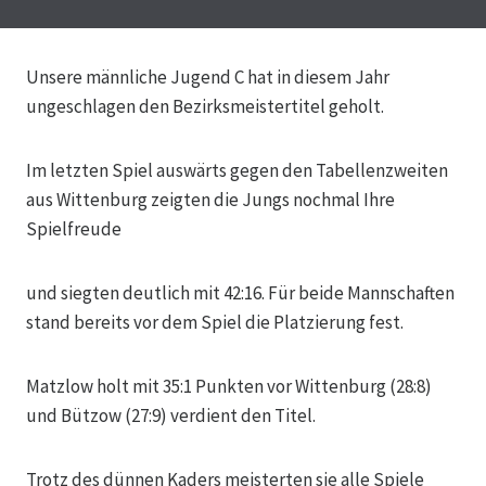
Unsere männliche Jugend C hat in diesem Jahr
ungeschlagen den Bezirksmeistertitel geholt.
Im letzten Spiel auswärts gegen den Tabellenzweiten
aus Wittenburg zeigten die Jungs nochmal Ihre
Spielfreude
und siegten deutlich mit 42:16. Für beide Mannschaften
stand bereits vor dem Spiel die Platzierung fest.
Matzlow holt mit 35:1 Punkten vor Wittenburg (28:8)
und Bützow (27:9) verdient den Titel.
Trotz des dünnen Kaders meisterten sie alle Spiele