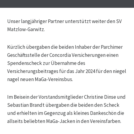
Unser langjähriger Partner unterstützt weiter den SV
Matzlow-Garwitz.
Kürzlich übergaben die beiden Inhaber der Parchimer
Geschäftsstelle der Concordia Versicherungen einen
Spendenscheck zur Übernahme des
Versicherungsbeitrages für das Jahr 2024 für den niegel
nagel neuen MaGa-Vereinsbus.
Im Beisein der Vorstandsmitglieder Christine Dinse und
Sebastian Brandt übergaben die beiden den Scheck
und erhielten im Gegenzug als kleines Dankeschön die
allseits beliebten MaGa-Jacken in
den Vereinsfarben.