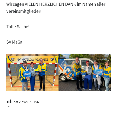
Wir sagen VIELEN HERZLICHEN DANK im Namen aller
Vereinsmitglieder!
Tolle Sache!
SV MaGa
Post Views:
156