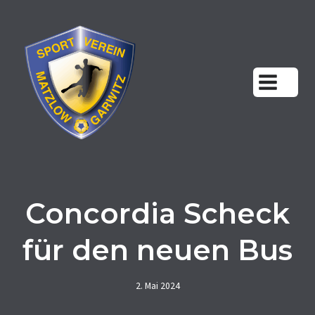
Zum
Inhalt
springen
Concordia Scheck
für den neuen Bus
2. Mai 2024