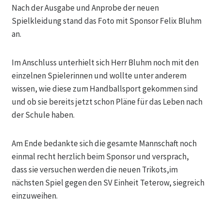
Nach der Ausgabe und Anprobe der neuen
Spielkleidung stand das Foto mit Sponsor Felix Bluhm
an.
Im Anschluss unterhielt sich Herr Bluhm noch mit den
einzelnen Spielerinnen und wollte unter anderem
wissen, wie diese zum Handballsport gekommen sind
und ob sie bereits jetzt schon Pläne für das Leben nach
der Schule haben.
Am Ende bedankte sich die gesamte Mannschaft noch
einmal recht herzlich beim Sponsor und versprach,
dass sie versuchen werden die neuen Trikots,im
nächsten Spiel gegen den SV Einheit Teterow, siegreich
einzuweihen.