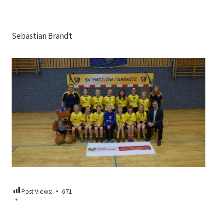
Sebastian Brandt
Post Views:
671