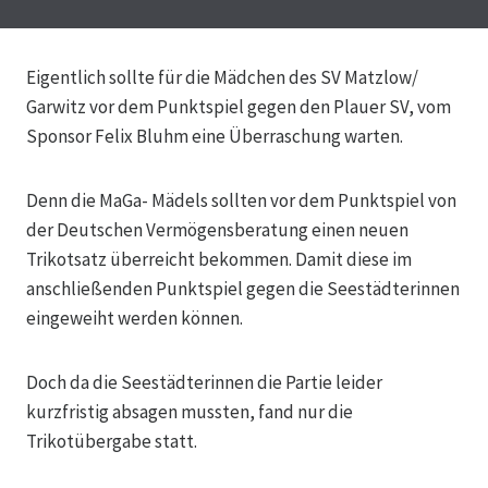
Eigentlich sollte für die Mädchen des SV Matzlow/
Garwitz vor dem Punktspiel gegen den Plauer SV, vom
Sponsor Felix Bluhm eine Überraschung warten.
Denn die MaGa- Mädels sollten vor dem Punktspiel von
der Deutschen Vermögensberatung einen neuen
Trikotsatz überreicht bekommen. Damit diese im
anschließenden Punktspiel gegen die Seestädterinnen
eingeweiht werden können.
Doch da die Seestädterinnen die Partie leider
kurzfristig absagen mussten, fand nur die
Trikotübergabe statt.