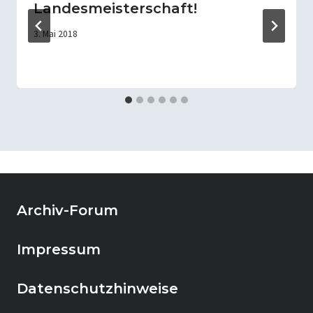
Landesmeisterschaft!
3. Mai 2018
Archiv-Forum
Impressum
Datenschutzhinweise