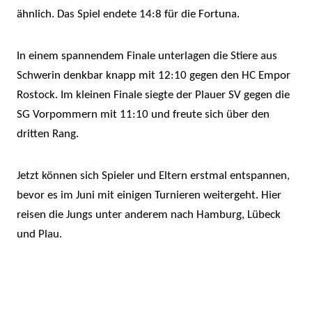
ähnlich. Das Spiel endete 14:8 für die Fortuna.
In einem spannendem Finale unterlagen die Stiere aus
Schwerin denkbar knapp mit 12:10 gegen den HC Empor
Rostock. Im kleinen Finale siegte der Plauer SV gegen die
SG Vorpommern mit 11:10 und freute sich über den
dritten Rang.
Jetzt können sich Spieler und Eltern erstmal entspannen,
bevor es im Juni mit einigen Turnieren weitergeht. Hier
reisen die Jungs unter anderem nach Hamburg, Lübeck
und Plau.