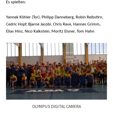
Es spielten:
Yannek Köhler (Tor), Philipp Danneberg, Robin Reibstirn,
Cedric Hopf, Bjarne Jacobi, Chris Rave, Hannes Grimm,
Elias Hinz, Nico Kalkstein, Moritz Elsner, Tom Hahn
OLYMPUS DIGITAL CAMERA