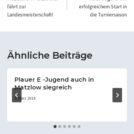
fährt zur
erfolgreichem Start in
Landesmeisterschaft!
die Turniersaison
Ähnliche Beiträge
Plauer E -Jugend auch in
Matzlow siegreich
4. März 2018