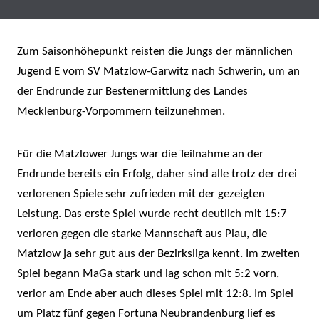
Zum Saisonhöhepunkt reisten die Jungs der männlichen
Jugend E vom SV Matzlow-Garwitz nach Schwerin, um an
der Endrunde zur Bestenermittlung des Landes
Mecklenburg-Vorpommern teilzunehmen.
Für die Matzlower Jungs war die Teilnahme an der
Endrunde bereits ein Erfolg, daher sind alle trotz der drei
verlorenen Spiele sehr zufrieden mit der gezeigten
Leistung. Das erste Spiel wurde recht deutlich mit 15:7
verloren gegen die starke Mannschaft aus Plau, die
Matzlow ja sehr gut aus der Bezirksliga kennt. Im zweiten
Spiel begann MaGa stark und lag schon mit 5:2 vorn,
verlor am Ende aber auch dieses Spiel mit 12:8. Im Spiel
um Platz fünf gegen Fortuna Neubrandenburg lief es