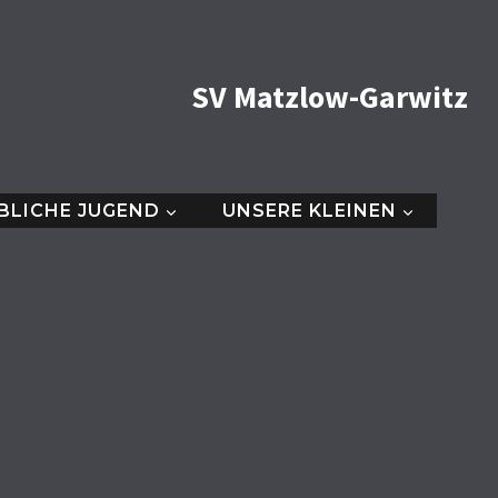
SV Matzlow-Garwitz
BLICHE JUGEND
UNSERE KLEINEN