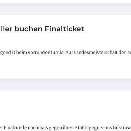
ler buchen Finalticket
ugend D beim Vorrundenturnier zur Landesmeisterschaft den 
r Finalrunde nochmals gegen ihren Staffelgegner aus Güstrow, 