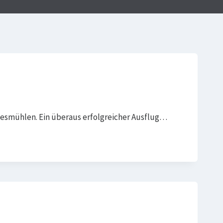
vesmühlen. Ein überaus erfolgreicher Ausflug…