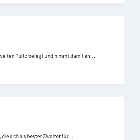
zweiten Platz belegt und nimmt damit an…
die sich als bester Zweiter für…