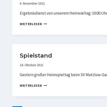
6. November 2021
Ergebnisdienst von unserem Heimsieltag: 10:00 Uh
SPIELSTAND
WEITERLESEN
Spielstand
24. Oktober 2021
Gestern großer Heimspieltag beim SV Matzlow-Garwi
SPIELSTAND
WEITERLESEN