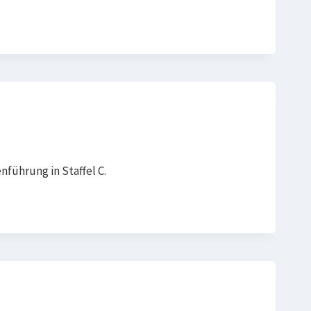
führung in Staffel C.