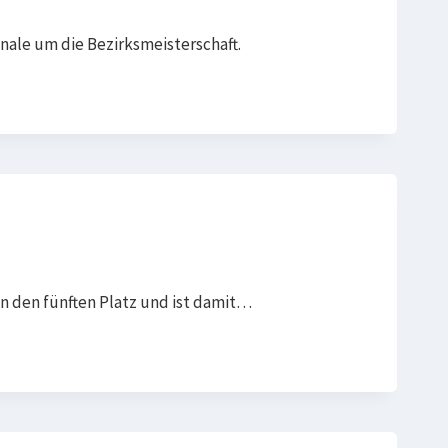
nale um die Bezirksmeisterschaft.
n den fünften Platz und ist damit…