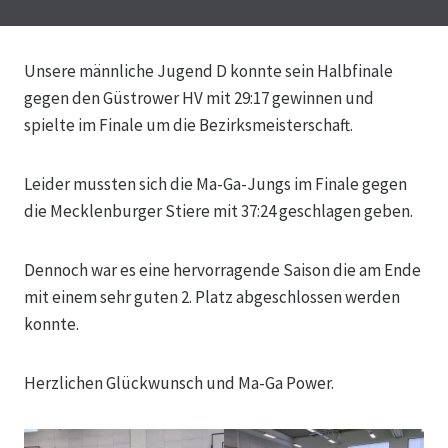
Unsere männliche Jugend D konnte sein Halbfinale
gegen den Güstrower HV mit 29:17 gewinnen und
spielte im Finale um die Bezirksmeisterschaft.
Leider mussten sich die Ma-Ga-Jungs im Finale gegen
die Mecklenburger Stiere mit 37:24 geschlagen geben.
Dennoch war es eine hervorragende Saison die am Ende
mit einem sehr guten 2. Platz abgeschlossen werden
konnte.
Herzlichen Glückwunsch und Ma-Ga Power.