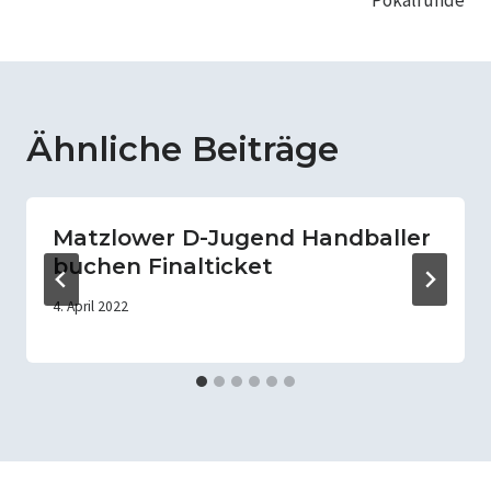
Ähnliche Beiträge
Matzlower D-Jugend Handballer
buchen Finalticket
4. April 2022