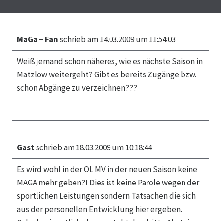
MaGa – Fan
schrieb am 14.03.2009 um 11:54:03
Weiß jemand schon näheres, wie es nächste Saison in
Matzlow weitergeht? Gibt es bereits Zugänge bzw.
schon Abgänge zu verzeichnen???
Gast
schrieb am 18.03.2009 um 10:18:44
Es wird wohl in der OL MV in der neuen Saison keine
MAGA mehr geben?! Dies ist keine Parole wegen der
sportlichen Leistungen sondern Tatsachen die sich
aus der personellen Entwicklung hier ergeben.