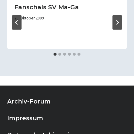
Fanschals SV Ma-Ga
20. Oktober 2009
Archiv-Forum
Impressum