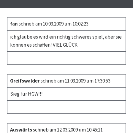
fan
schrieb am 10.03.2009 um 10:02:23
ich glaube es wird ein richtig schweres spiel, aber sie
können es schaffen! VIEL GLÜCK
Greifswalder
schrieb am 11.03.2009 um 17:30:53
Sieg für HGW!!!
Auswärts
schrieb am 12.03.2009 um 10:45:11