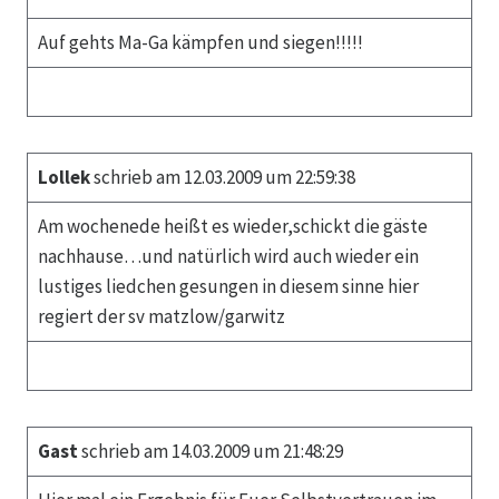
Auf gehts Ma-Ga kämpfen und siegen!!!!!
Lollek
schrieb am 12.03.2009 um 22:59:38
Am wochenede heißt es wieder,schickt die gäste
nachhause…und natürlich wird auch wieder ein
lustiges liedchen gesungen in diesem sinne hier
regiert der sv matzlow/garwitz
Gast
schrieb am 14.03.2009 um 21:48:29