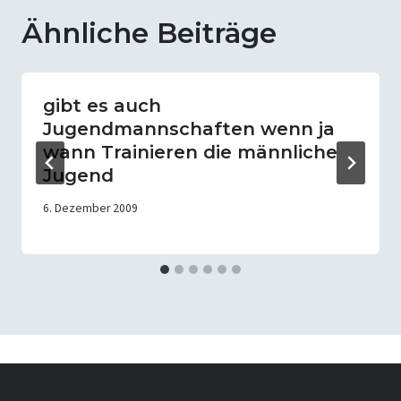
Ähnliche Beiträge
gibt es auch
Jugendmannschaften wenn ja
wann Trainieren die männliche
Jugend
6. Dezember 2009