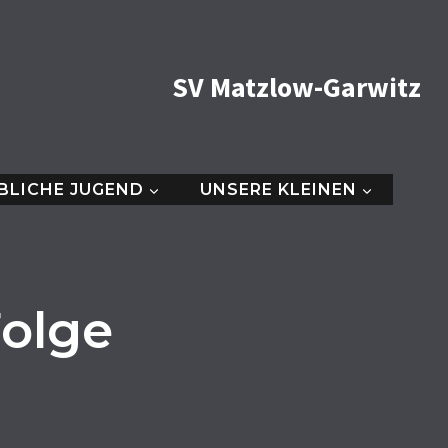
SV Matzlow-Garwitz
BLICHE JUGEND
UNSERE KLEINEN
Folge