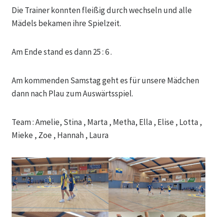
Die Trainer konnten fleißig durch wechseln und alle
Mädels bekamen ihre Spielzeit.
Am Ende stand es dann 25 : 6 .
Am kommenden Samstag geht es für unsere Mädchen
dann nach Plau zum Auswärtsspiel.
Team : Amelie, Stina , Marta , Metha, Ella , Elise , Lotta ,
Mieke , Zoe , Hannah , Laura