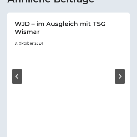
WJD – im Ausgleich mit TSG
Wismar
3. Oktober 2024