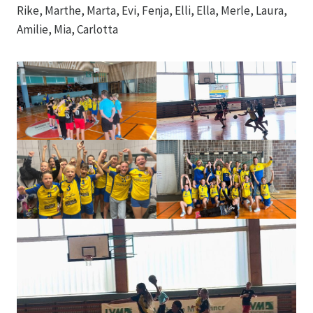
Rike, Marthe, Marta, Evi, Fenja, Elli, Ella, Merle, Laura,
Amilie, Mia, Carlotta