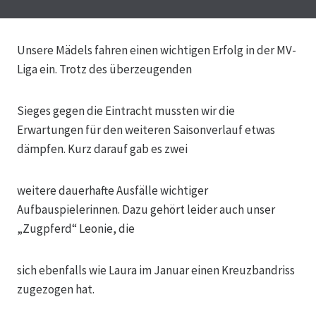
Unsere Mädels fahren einen wichtigen Erfolg in der MV-
Liga ein. Trotz des überzeugenden
Sieges gegen die Eintracht mussten wir die
Erwartungen für den weiteren Saisonverlauf etwas
dämpfen. Kurz darauf gab es zwei
weitere dauerhafte Ausfälle wichtiger
Aufbauspielerinnen. Dazu gehört leider auch unser
„Zugpferd“ Leonie, die
sich
ebenfalls wie Laura im Januar einen Kreuzbandriss
zugezogen hat.