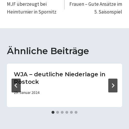
MJF überzeugt bei
Frauen – Gute Ansätze im
Heimturnier in Spornitz
5. Saisonspiel
Ähnliche Beiträge
WJA – deutliche Niederlage in
Rostock
29. Januar 2024