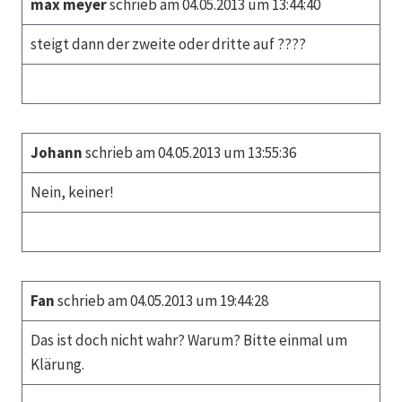
max meyer
schrieb am 04.05.2013 um 13:44:40
steigt dann der zweite oder dritte auf ????
Johann
schrieb am 04.05.2013 um 13:55:36
Nein, keiner!
Fan
schrieb am 04.05.2013 um 19:44:28
Das ist doch nicht wahr? Warum? Bitte einmal um
Klärung.