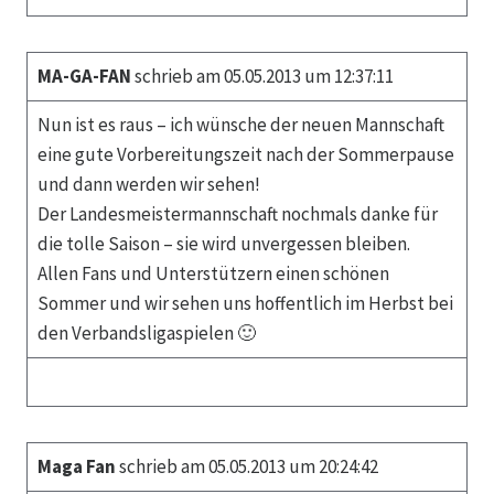
MA-GA-FAN
schrieb am 05.05.2013 um 12:37:11
Nun ist es raus – ich wünsche der neuen Mannschaft
eine gute Vorbereitungszeit nach der Sommerpause
und dann werden wir sehen!
Der Landesmeistermannschaft nochmals danke für
die tolle Saison – sie wird unvergessen bleiben.
Allen Fans und Unterstützern einen schönen
Sommer und wir sehen uns hoffentlich im Herbst bei
den Verbandsligaspielen 🙂
Maga Fan
schrieb am 05.05.2013 um 20:24:42