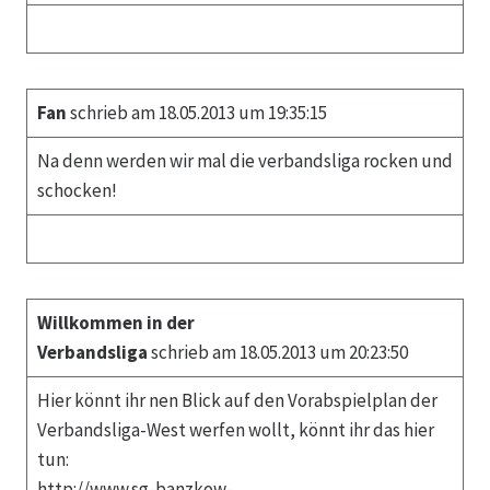
Fan
schrieb am 18.05.2013 um 19:35:15
Na denn werden wir mal die verbandsliga rocken und
schocken!
Willkommen in der
Verbandsliga
schrieb am 18.05.2013 um 20:23:50
Hier könnt ihr nen Blick auf den Vorabspielplan der
Verbandsliga-West werfen wollt, könnt ihr das hier
tun:
http://www.sg-banzkow-