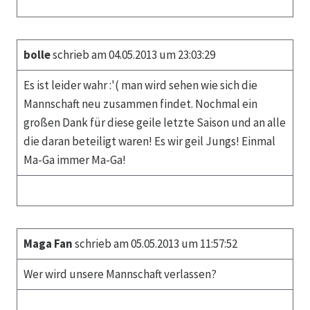
bolle
schrieb am 04.05.2013 um 23:03:29
Es ist leider wahr :'( man wird sehen wie sich die
Mannschaft neu zusammen findet. Nochmal ein
großen Dank für diese geile letzte Saison und an alle
die daran beteiligt waren! Es wir geil Jungs! Einmal
Ma-Ga immer Ma-Ga!
Maga Fan
schrieb am 05.05.2013 um 11:57:52
Wer wird unsere Mannschaft verlassen?