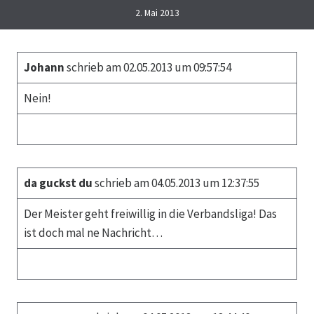
2. Mai 2013
Johann
schrieb am 02.05.2013 um 09:57:54
Nein!
da guckst du
schrieb am 04.05.2013 um 12:37:55
Der Meister geht freiwillig in die Verbandsliga! Das
ist doch mal ne Nachricht…