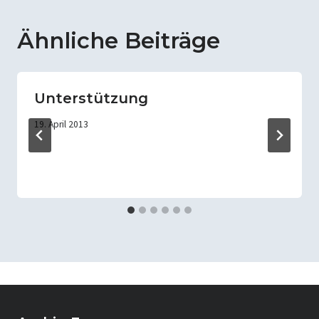
Ähnliche Beiträge
Unterstützung
19. April 2013