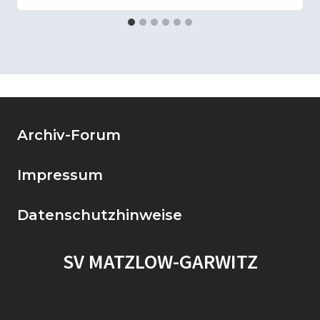
Archiv-Forum
Impressum
Datenschutzhinweise
SV MATZLOW-GARWITZ