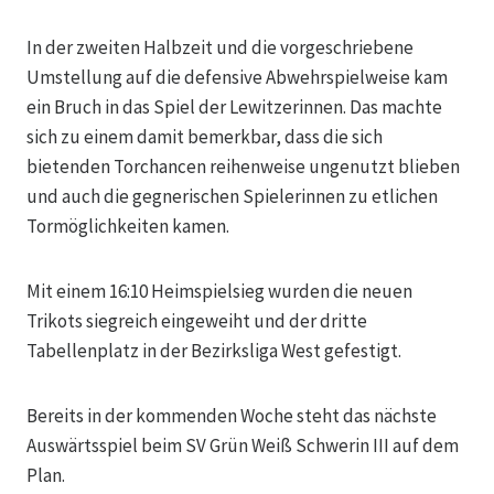
In der zweiten Halbzeit und die vorgeschriebene
Umstellung auf die defensive Abwehrspielweise kam
ein Bruch in das Spiel der Lewitzerinnen. Das machte
sich zu einem damit bemerkbar, dass die sich
bietenden Torchancen reihenweise ungenutzt blieben
und auch die gegnerischen Spielerinnen zu etlichen
Tormöglichkeiten kamen.
Mit einem 16:10 Heimspielsieg wurden die neuen
Trikots siegreich eingeweiht und der dritte
Tabellenplatz in der Bezirksliga West gefestigt.
Bereits in der kommenden Woche steht das nächste
Auswärtsspiel beim SV Grün Weiß Schwerin III auf dem
Plan.