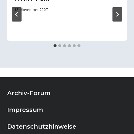
15. November 2007
Archiv-Forum
Impressum
Datenschutzhinweise