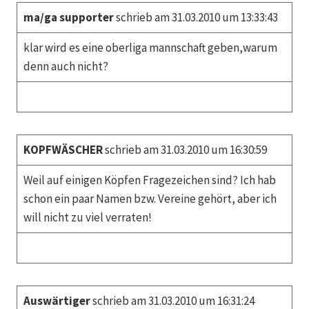
ma/ga supporter
schrieb am 31.03.2010 um 13:33:43
klar wird es eine oberliga mannschaft geben,warum
denn auch nicht?
KOPFWÄSCHER
schrieb am 31.03.2010 um 16:30:59
Weil auf einigen Köpfen Fragezeichen sind? Ich hab
schon ein paar Namen bzw. Vereine gehört, aber ich
will nicht zu viel verraten!
Auswärtiger
schrieb am 31.03.2010 um 16:31:24