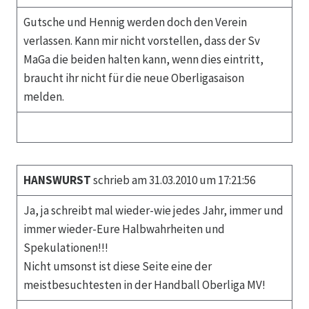
Gutsche und Hennig werden doch den Verein
verlassen. Kann mir nicht vorstellen, dass der Sv
MaGa die beiden halten kann, wenn dies eintritt,
braucht ihr nicht für die neue Oberligasaison
melden.
HANSWURST
schrieb am 31.03.2010 um 17:21:56
Ja, ja schreibt mal wieder-wie jedes Jahr, immer und
immer wieder-Eure Halbwahrheiten und
Spekulationen!!!
Nicht umsonst ist diese Seite eine der
meistbesuchtesten in der Handball Oberliga MV!