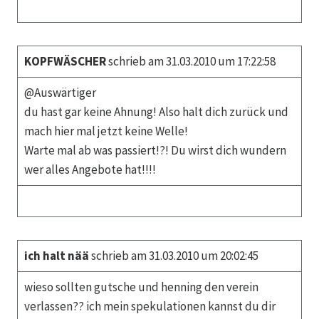
KOPFWÄSCHER
schrieb am 31.03.2010 um 17:22:58
@Auswärtiger
du hast gar keine Ahnung! Also halt dich zurück und
mach hier mal jetzt keine Welle!
Warte mal ab was passiert!?! Du wirst dich wundern
wer alles Angebote hat!!!!
ich halt nää
schrieb am 31.03.2010 um 20:02:45
wieso sollten gutsche und henning den verein
verlassen?? ich mein spekulationen kannst du dir