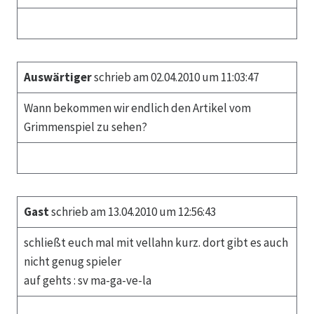
Auswärtiger
schrieb am 02.04.2010 um 11:03:47
Wann bekommen wir endlich den Artikel vom
Grimmenspiel zu sehen?
Gast
schrieb am 13.04.2010 um 12:56:43
schließt euch mal mit vellahn kurz. dort gibt es auch
nicht genug spieler
auf gehts : sv ma-ga-ve-la