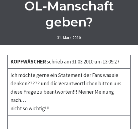
OL-Manschaft
geben?
31. März 2010
KOPFWÄSCHER
schrieb am 31.03.2010 um 13:09:27
Ich möchte gerne ein Statement der Fans was sie
denken????? und die Verantwortlichen bitten uns
diese Frage zu beantworten!!! Meiner Meinung
nach…
nicht so wichtig!!!