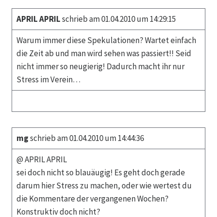
APRIL APRIL
schrieb am 01.04.2010 um 14:29:15
Warum immer diese Spekulationen? Wartet einfach
die Zeit ab und man wird sehen was passiert!! Seid
nicht immer so neugierig! Dadurch macht ihr nur
Stress im Verein…
mg
schrieb am 01.04.2010 um 14:44:36
@ APRIL APRIL
sei doch nicht so blauäugig! Es geht doch gerade
darum hier Stress zu machen, oder wie wertest du
die Kommentare der vergangenen Wochen?
Konstruktiv doch nicht?