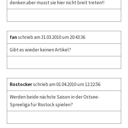
denken aber musst sie hier nicht breit treten!!
fan
schrieb am 31.03.2010 um 20:43:36
Gibt es wieder keinen Artikel?
Rostocker
schrieb am 01.04.2010 um 12:22:56
Werden beide nächste Saison in der Ostsee-
Spreeliga für Rostock spielen?