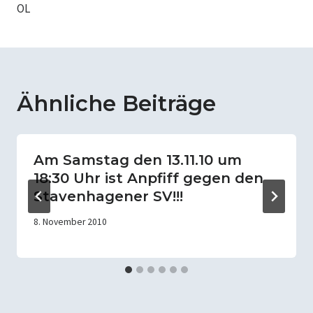
OL
Ähnliche Beiträge
Am Samstag den 13.11.10 um
18:30 Uhr ist Anpfiff gegen den
Stavenhagener SV!!!
8. November 2010