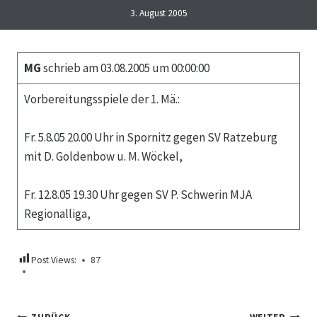
3. August 2005
MG
schrieb am 03.08.2005 um 00:00:00
Vorbereitungsspiele der 1. Mä.:
Fr. 5.8.05 20.00 Uhr in Spornitz gegen SV Ratzeburg
mit D. Goldenbow u. M. Wöckel,
Fr. 12.8.05 19.30 Uhr gegen SV P. Schwerin MJA
Regionalliga,
Post Views:
87