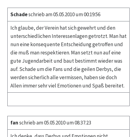
Schade
schrieb am 05.05.2010 um 00:19:56
Ich glaube, der Verein hat sich gewehrt und den
unterschiedlichen Interessenlagen getrotzt. Man hat
nun eine konsequente Entscheidung getroffen und
die muß man respektieren. Man setzt nun auf eine
gute Jugendarbeit und baut bestimmt wieder was
auf. Schade um die Fans und die geilen Derbys, die
werden sicherlich alle vermissen, haben sie doch
Allen immer sehr viel Emotionen und Spaß bereitet.
fan
schrieb am 05.05.2010 um 08:37:23
Ich denke, dass Derbys und Emotionen nicht