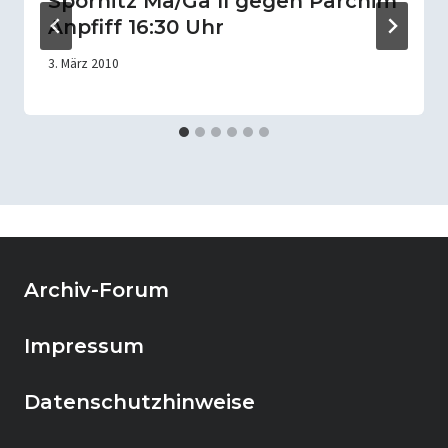
Spornitz Ma/Ga II gegen Parchim
Anpfiff 16:30 Uhr
3. März 2010
Archiv-Forum
Impressum
Datenschutzhinweise