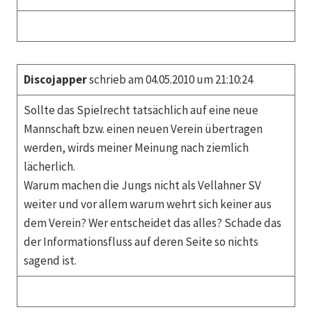
Discojapper
schrieb am 04.05.2010 um 21:10:24
Sollte das Spielrecht tatsächlich auf eine neue
Mannschaft bzw. einen neuen Verein übertragen
werden, wirds meiner Meinung nach ziemlich
lächerlich.
Warum machen die Jungs nicht als Vellahner SV
weiter und vor allem warum wehrt sich keiner aus
dem Verein? Wer entscheidet das alles? Schade das
der Informationsfluss auf deren Seite so nichts
sagend ist.