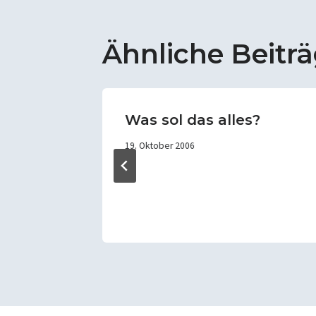
Ähnliche Beitr
Was sol das alles?
19. Oktober 2006