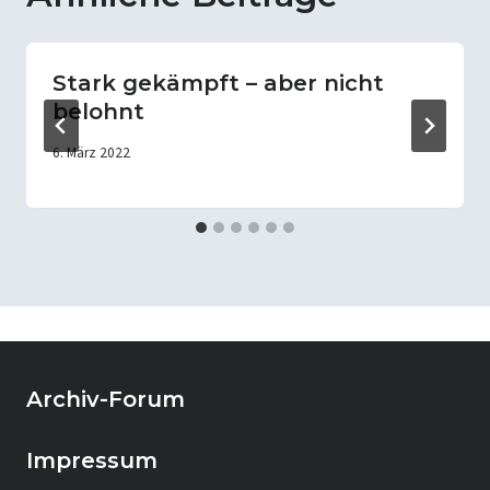
Stark gekämpft – aber nicht
belohnt
6. März 2022
Archiv-Forum
Impressum