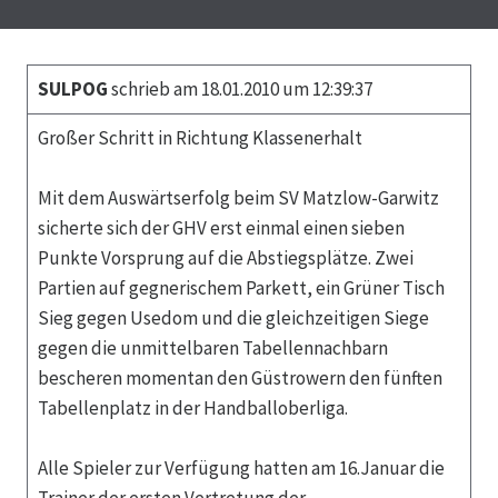
SULPOG
schrieb am 18.01.2010 um 12:39:37
Großer Schritt in Richtung Klassenerhalt
Mit dem Auswärtserfolg beim SV Matzlow-Garwitz
sicherte sich der GHV erst einmal einen sieben
Punkte Vorsprung auf die Abstiegsplätze. Zwei
Partien auf gegnerischem Parkett, ein Grüner Tisch
Sieg gegen Usedom und die gleichzeitigen Siege
gegen die unmittelbaren Tabellennachbarn
bescheren momentan den Güstrowern den fünften
Tabellenplatz in der Handballoberliga.
Alle Spieler zur Verfügung hatten am 16.Januar die