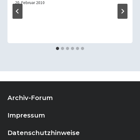
20. Februar 2010
Archiv-Forum
Impressum
Datenschutzhinweise