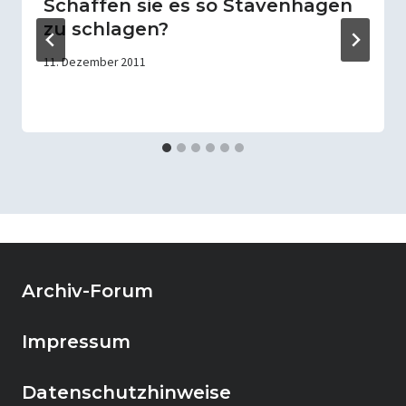
Schaffen sie es so Stavenhagen
zu schlagen?
11. Dezember 2011
Archiv-Forum
Impressum
Datenschutzhinweise