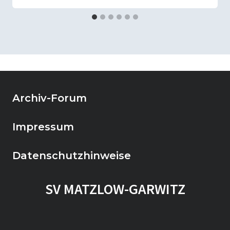
Archiv-Forum
Impressum
Datenschutzhinweise
SV MATZLOW-GARWITZ