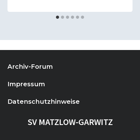
Archiv-Forum
Impressum
Datenschutzhinweise
SV MATZLOW-GARWITZ