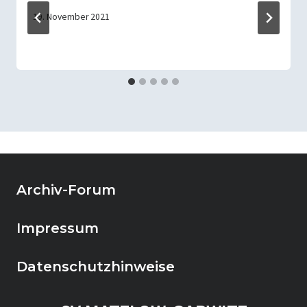
19. November 2021
Archiv-Forum
Impressum
Datenschutzhinweise