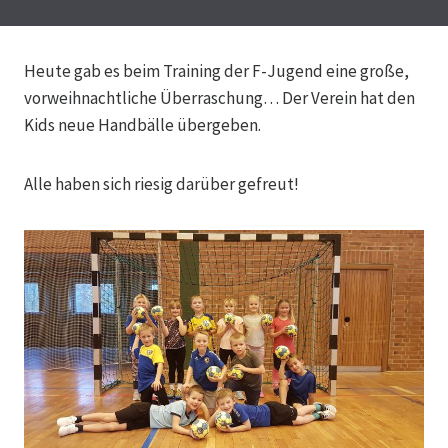
Heute gab es beim Training der F-Jugend eine große,
vorweihnachtliche Überraschung… Der Verein hat den
Kids neue Handbälle übergeben.
Alle haben sich riesig darüber gefreut!