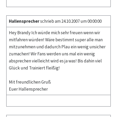
Hallensprecher
schrieb am 24.10.2007 um 00:00:00
Hey Brandy Ich würde mich sehr freuen wenn wir
mitfahren würden! Wäre bestimmt super alle man
mitzunehmen und dadurch Plau ein wenig unsicher
zumachen! Wir Fans werden uns mal ein wenig
absprechen vielleicht wird es ja was! Bis dahin viel
Glück und Trainiert fleißig!
Mit freundlichen Gruß
Euer Hallensprecher