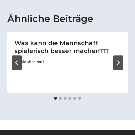
Ähnliche Beiträge
Was kann die Mannschaft
spielerisch besser machen???
30. Oktober 2007