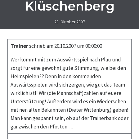
Klüschenberg
20. Oktober 2007
Trainer
schrieb am 20.10.2007 um 00:00:00
Wer kommt mit zum Auswärtsspiel nach Plau und
sorgt für eine gewohnt gute Stimmung, wie bei den
Heimspielen?? Denn in den kommenden
Auswärtsspielen wird sich zeigen, wie gut das Team
wirklich ist!! Wir (die Mannschaft)zählen auf euere
Unterstützung! Außerdem wird es ein Wiedersehen
mit nen alten Bekannten (Dieter Wittenburg) geben!
Man kann gespannt sein, ob auf der Trainerbank oder
gar zwischen den Pfosten….