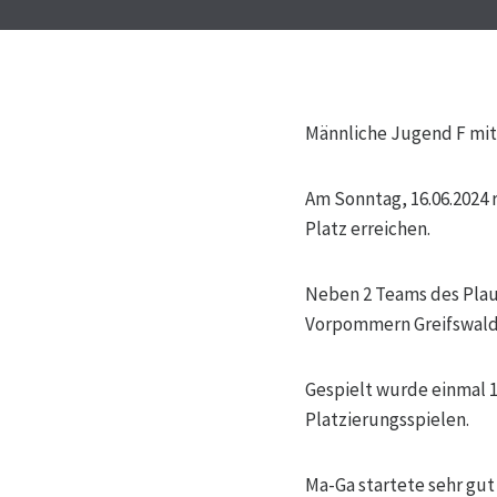
Männliche Jugend F mit
Am Sonntag, 16.06.2024 
Platz erreichen.
Neben 2 Teams des Plau
Vorpommern Greifswald,
Gespielt wurde einmal 
Platzierungsspielen.
Ma-Ga startete sehr gut