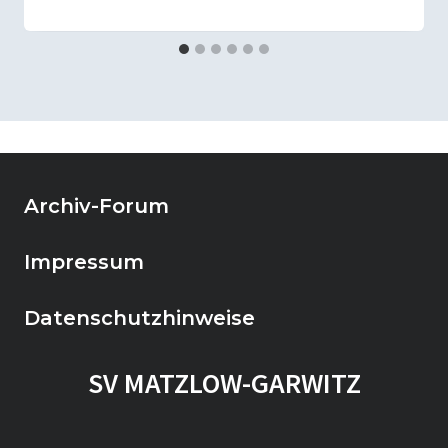
Archiv-Forum
Impressum
Datenschutzhinweise
SV MATZLOW-GARWITZ