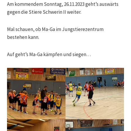
Am kommendem Sonntag, 26.11.2023 geht’s auswärts
gegen die Stiere Schwerin II weiter.
Mal schauen, ob Ma-Ga im Jungstierezentrum
bestehen kann.
Auf geht’s Ma-Ga kämpfen und siegen…