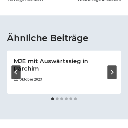
Ähnliche Beiträge
MJE mit Auswärtssieg in
Parchim
22. Oktober 2023