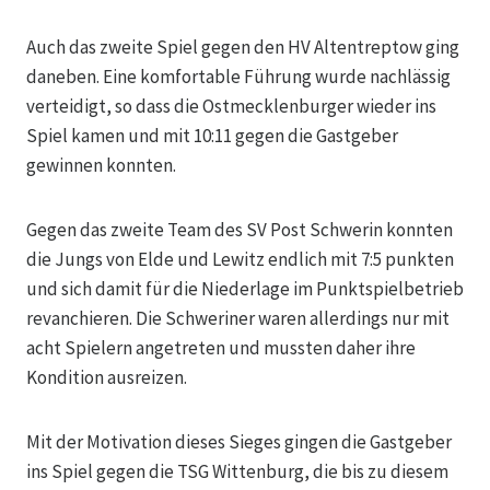
Auch das zweite Spiel gegen den HV Altentreptow ging
daneben. Eine komfortable Führung wurde nachlässig
verteidigt, so dass die Ostmecklenburger wieder ins
Spiel kamen und mit 10:11 gegen die Gastgeber
gewinnen konnten.
Gegen das zweite Team des SV Post Schwerin konnten
die Jungs von Elde und Lewitz endlich mit 7:5 punkten
und sich damit für die Niederlage im Punktspielbetrieb
revanchieren. Die Schweriner waren allerdings nur mit
acht Spielern angetreten und mussten daher ihre
Kondition ausreizen.
Mit der Motivation dieses Sieges gingen die Gastgeber
ins Spiel gegen die TSG Wittenburg, die bis zu diesem