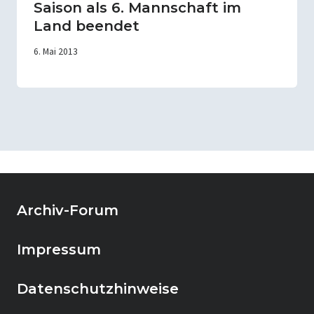
Saison als 6. Mannschaft im
Land beendet
6. Mai 2013
Archiv-Forum
Impressum
Datenschutzhinweise