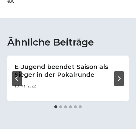
e.V.
Ähnliche Beiträge
E-Jugend beendet Saison als
Sieger in der Pokalrunde
19. Mai 2022