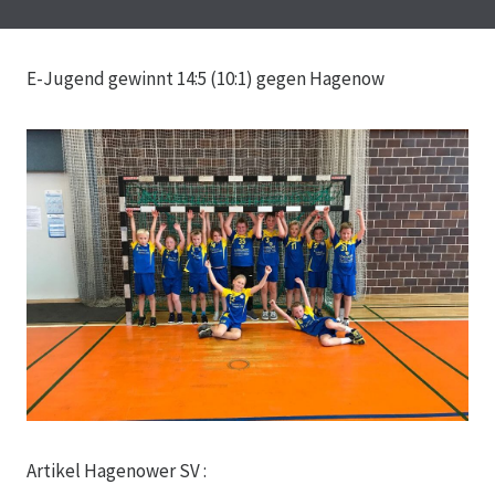
E-Jugend gewinnt 14:5 (10:1) gegen Hagenow
Artikel Hagenower SV :