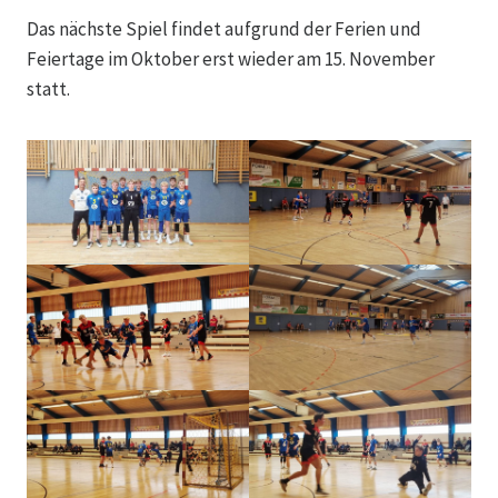
Das nächste Spiel findet aufgrund der Ferien und
Feiertage im Oktober erst wieder am 15. November
statt.