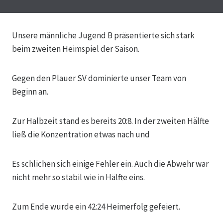
Unsere männliche Jugend B präsentierte sich stark
beim zweiten Heimspiel der Saison.
Gegen den Plauer SV dominierte unser Team von
Beginn an.
Zur Halbzeit stand es bereits 20:8. In der zweiten Hälfte
ließ die Konzentration etwas nach und
Es schlichen sich einige Fehler ein. Auch die Abwehr war
nicht mehr so stabil wie in Hälfte eins.
Zum Ende wurde ein 42:24 Heimerfolg gefeiert.