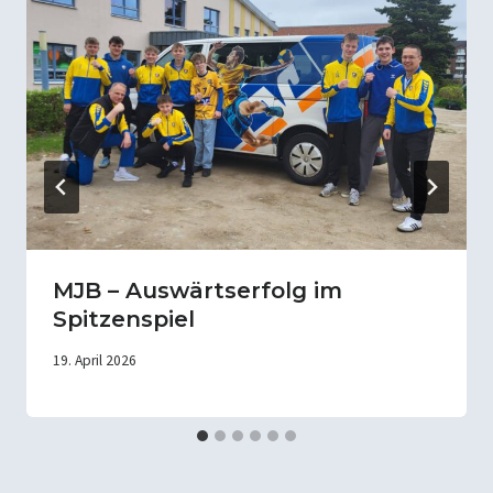
MJB – Auswärtserfolg im
Spitzenspiel
19. April 2026