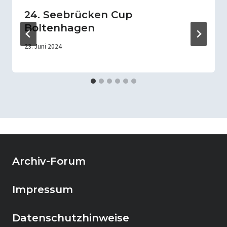
24. Seebrücken Cup
Boltenhagen
23. Juni 2024
Archiv-Forum
Impressum
Datenschutzhinweise