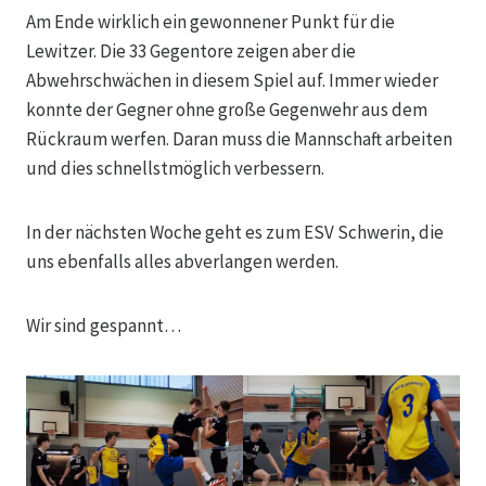
Am Ende wirklich ein gewonnener Punkt für die
Lewitzer. Die 33 Gegentore zeigen aber die
Abwehrschwächen in diesem Spiel auf. Immer wieder
konnte der Gegner ohne große Gegenwehr aus dem
Rückraum werfen. Daran muss die Mannschaft arbeiten
und dies schnellstmöglich verbessern.
In der nächsten Woche geht es zum ESV Schwerin, die
uns ebenfalls alles abverlangen werden.
Wir sind gespannt…