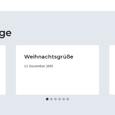
äge
Weihnachtsgrüße
13. Dezember 2005