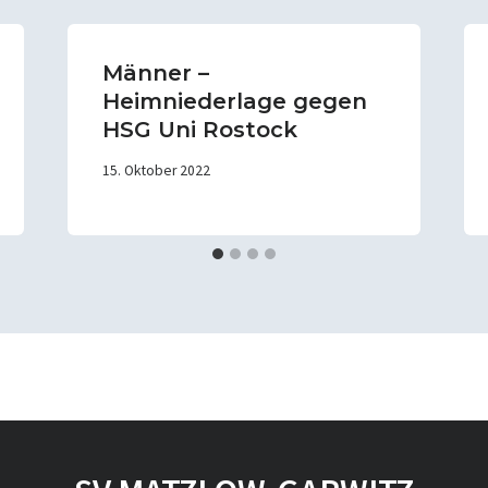
Männer –
Heimniederlage gegen
HSG Uni Rostock
15. Oktober 2022