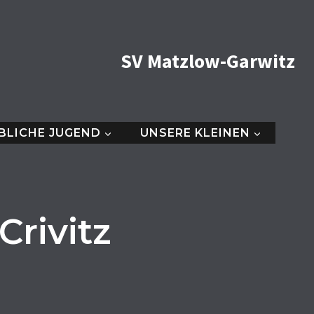
SV Matzlow-Garwitz
BLICHE JUGEND
UNSERE KLEINEN
Crivitz