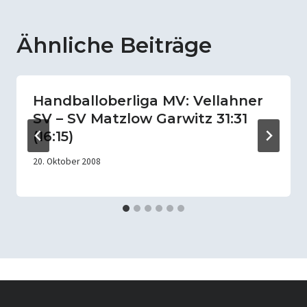
Ähnliche Beiträge
Handballoberliga MV: Vellahner
SV – SV Matzlow Garwitz 31:31
(16:15)
20. Oktober 2008