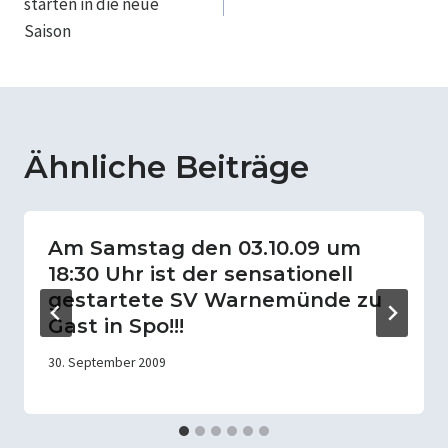
starten in die neue
Saison
Ähnliche Beiträge
Am Samstag den 03.10.09 um
18:30 Uhr ist der sensationell
gestartete SV Warnemünde zu
Gast in Spo!!!
30. September 2009