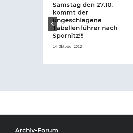
Samstag den 27.10.
kommt der
ungeschlagene
Tabellenführer nach
Spornitz!!!
24. Oktober 2012
Archiv-Forum