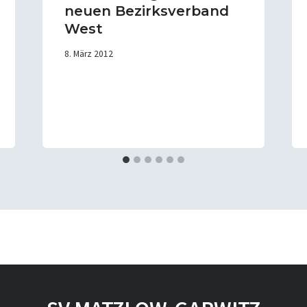
neuen Bezirksverband
West
8. März 2012