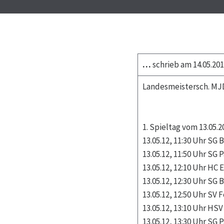
…
schrieb am 14.05.201
Landesmeistersch. MJD
1. Spieltag vom 13.05.2
13.05.12, 11:30 Uhr SG
13.05.12, 11:50 Uhr SG
13.05.12, 12:10 Uhr HC
13.05.12, 12:30 Uhr SG
13.05.12, 12:50 Uhr SV
13.05.12, 13:10 Uhr HS
13.05.12, 13:30 Uhr SG